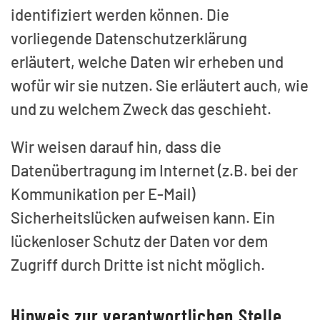
identifiziert werden können. Die
vorliegende Datenschutzerklärung
erläutert, welche Daten wir erheben und
wofür wir sie nutzen. Sie erläutert auch, wie
und zu welchem Zweck das geschieht.
Wir weisen darauf hin, dass die
Datenübertragung im Internet (z.B. bei der
Kommunikation per E-Mail)
Sicherheitslücken aufweisen kann. Ein
lückenloser Schutz der Daten vor dem
Zugriff durch Dritte ist nicht möglich.
Hinweis zur verantwortlichen Stelle