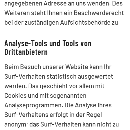
angegebenen Adresse an uns wenden. Des
Weiteren steht Ihnen ein Beschwerderecht
bei der zuständigen Aufsichtsbehörde zu.
Analyse-Tools und Tools von
Drittanbietern
Beim Besuch unserer Website kann Ihr
Surf-Verhalten statistisch ausgewertet
werden. Das geschieht vor allem mit
Cookies und mit sogenannten
Analyseprogrammen. Die Analyse Ihres
Surf-Verhaltens erfolgt in der Regel
anonym; das Surf-Verhalten kann nicht zu