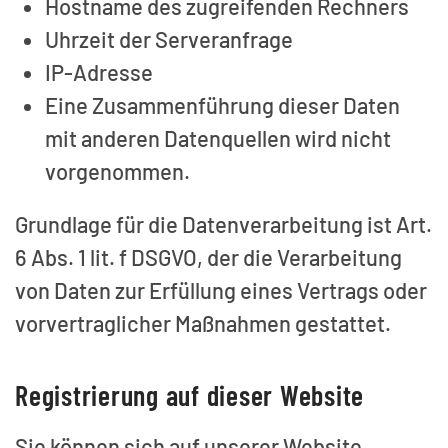
Hostname des zugreifenden Rechners
Uhrzeit der Serveranfrage
IP-Adresse
Eine Zusammenführung dieser Daten
mit anderen Datenquellen wird nicht
vorgenommen.
Grundlage für die Datenverarbeitung ist Art.
6 Abs. 1 lit. f DSGVO, der die Verarbeitung
von Daten zur Erfüllung eines Vertrags oder
vorvertraglicher Maßnahmen gestattet.
Registrierung auf dieser Website
Sie können sich auf unserer Website