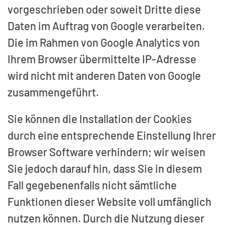
vorgeschrieben oder soweit Dritte diese
Daten im Auftrag von Google verarbeiten.
Die im Rahmen von Google Analytics von
Ihrem Browser übermittelte IP-Adresse
wird nicht mit anderen Daten von Google
zusammengeführt.
Sie können die Installation der Cookies
durch eine entsprechende Einstellung Ihrer
Browser Software verhindern; wir weisen
Sie jedoch darauf hin, dass Sie in diesem
Fall gegebenenfalls nicht sämtliche
Funktionen dieser Website voll umfänglich
nutzen können. Durch die Nutzung dieser