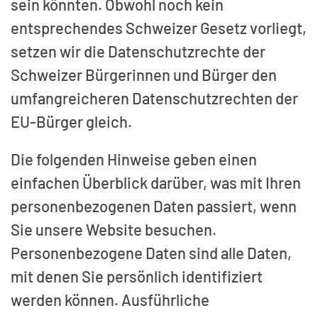
sein könnten. Obwohl noch kein
entsprechendes Schweizer Gesetz vorliegt,
setzen wir die Datenschutzrechte der
Schweizer Bürgerinnen und Bürger den
umfangreicheren Datenschutzrechten der
EU-Bürger gleich.
Die folgenden Hinweise geben einen
einfachen Überblick darüber, was mit Ihren
personenbezogenen Daten passiert, wenn
Sie unsere Website besuchen.
Personenbezogene Daten sind alle Daten,
mit denen Sie persönlich identifiziert
werden können. Ausführliche