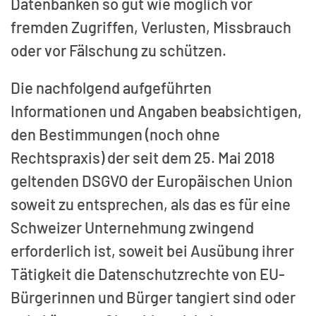
Datenbanken so gut wie möglich vor
fremden Zugriffen, Verlusten, Missbrauch
oder vor Fälschung zu schützen.
Die nachfolgend aufgeführten
Informationen und Angaben beabsichtigen,
den Bestimmungen (noch ohne
Rechtspraxis) der seit dem 25. Mai 2018
geltenden DSGVO der Europäischen Union
soweit zu entsprechen, als das es für eine
Schweizer Unternehmung zwingend
erforderlich ist, soweit bei Ausübung ihrer
Tätigkeit die Datenschutzrechte von EU-
Bürgerinnen und Bürger tangiert sind oder