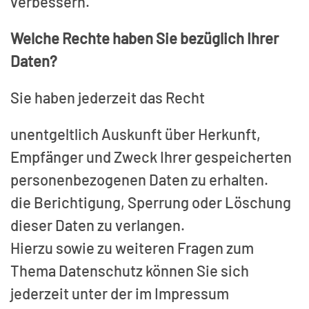
verbessern.
Welche Rechte haben Sie bezüglich Ihrer
Daten?
Sie haben jederzeit das Recht
unentgeltlich Auskunft über Herkunft,
Empfänger und Zweck Ihrer gespeicherten
personenbezogenen Daten zu erhalten.
die Berichtigung, Sperrung oder Löschung
dieser Daten zu verlangen.
Hierzu sowie zu weiteren Fragen zum
Thema Datenschutz können Sie sich
jederzeit unter der im Impressum