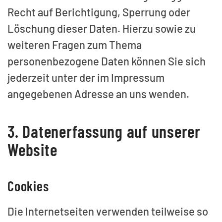
Recht auf Berichtigung, Sperrung oder
Löschung dieser Daten. Hierzu sowie zu
weiteren Fragen zum Thema
personenbezogene Daten können Sie sich
jederzeit unter der im Impressum
angegebenen Adresse an uns wenden.
3. Datenerfassung auf unserer
Website
Cookies
Die Internetseiten verwenden teilweise so