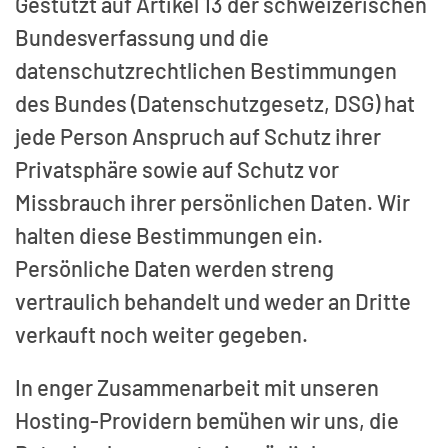
Gestützt auf Artikel 13 der schweizerischen
Bundesverfassung und die
datenschutzrechtlichen Bestimmungen
des Bundes (Datenschutzgesetz, DSG) hat
jede Person Anspruch auf Schutz ihrer
Privatsphäre sowie auf Schutz vor
Missbrauch ihrer persönlichen Daten. Wir
halten diese Bestimmungen ein.
Persönliche Daten werden streng
vertraulich behandelt und weder an Dritte
verkauft noch weiter gegeben.
In enger Zusammenarbeit mit unseren
Hosting-Providern bemühen wir uns, die