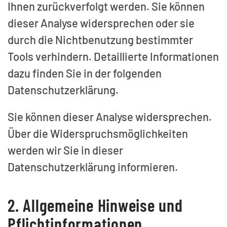
Ihnen zurückverfolgt werden. Sie können
dieser Analyse widersprechen oder sie
durch die Nichtbenutzung bestimmter
Tools verhindern. Detaillierte Informationen
dazu finden Sie in der folgenden
Datenschutzerklärung.
Sie können dieser Analyse widersprechen.
Über die Widerspruchsmöglichkeiten
werden wir Sie in dieser
Datenschutzerklärung informieren.
2. Allgemeine Hinweise und
Pflichtinformationen