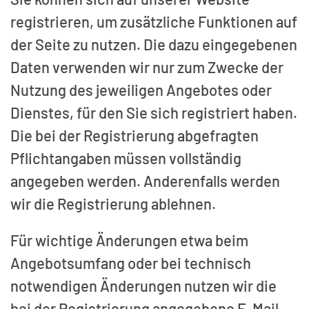
registrieren, um zusätzliche Funktionen auf
der Seite zu nutzen. Die dazu eingegebenen
Daten verwenden wir nur zum Zwecke der
Nutzung des jeweiligen Angebotes oder
Dienstes, für den Sie sich registriert haben.
Die bei der Registrierung abgefragten
Pflichtangaben müssen vollständig
angegeben werden. Anderenfalls werden
wir die Registrierung ablehnen.
Für wichtige Änderungen etwa beim
Angebotsumfang oder bei technisch
notwendigen Änderungen nutzen wir die
bei der Registrierung angegebene E-Mail-