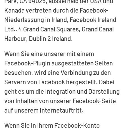
Park, CA 94025, ausserhalb der USA und
Kanada vertreten durch die Facebook-
Niederlassung in Irland, Facebook Ireland
Ltd., 4 Grand Canal Squares, Grand Canal
Harbour, Dublin 2 Ireland.
Wenn Sie eine unserer mit einem
Facebook-Plugin ausgestatteten Seiten
besuchen, wird eine Verbindung zu den
Servern von Facebook hergestellt. Dabei
geht es um die Integration und Darstellung
von Inhalten von unserer Facebook-Seite
auf unserem Internetauftritt.
Wenn Sie in Ihrem Facebook-Konto