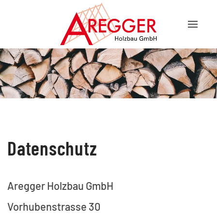
Datenschutz
Aregger Holzbau GmbH
Vorhubenstrasse 30