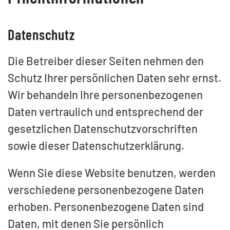
Datenschutz
Die Betreiber dieser Seiten nehmen den
Schutz Ihrer persönlichen Daten sehr ernst.
Wir behandeln Ihre personenbezogenen
Daten vertraulich und entsprechend der
gesetzlichen Datenschutzvorschriften
sowie dieser Datenschutzerklärung.
Wenn Sie diese Website benutzen, werden
verschiedene personenbezogene Daten
erhoben. Personenbezogene Daten sind
Daten, mit denen Sie persönlich