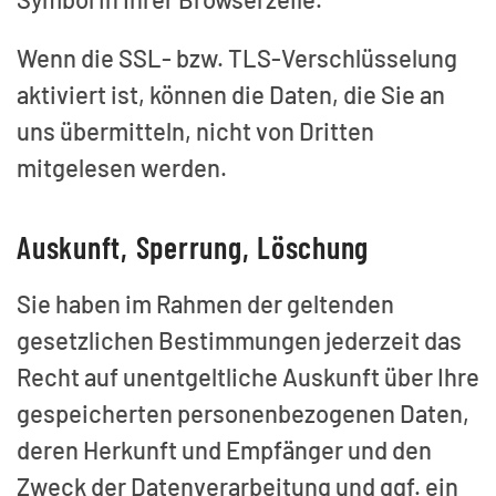
Wenn die SSL- bzw. TLS-Verschlüsselung
aktiviert ist, können die Daten, die Sie an
uns übermitteln, nicht von Dritten
mitgelesen werden.
Auskunft, Sperrung, Löschung
Sie haben im Rahmen der geltenden
gesetzlichen Bestimmungen jederzeit das
Recht auf unentgeltliche Auskunft über Ihre
gespeicherten personenbezogenen Daten,
deren Herkunft und Empfänger und den
Zweck der Datenverarbeitung und ggf. ein