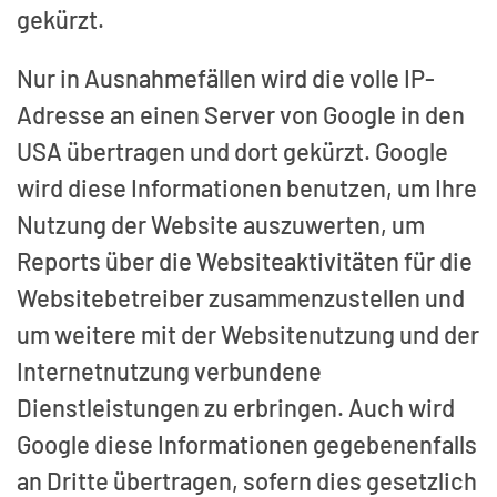
gekürzt.
Nur in Ausnahmefällen wird die volle IP-
Adresse an einen Server von Google in den
USA übertragen und dort gekürzt. Google
wird diese Informationen benutzen, um Ihre
Nutzung der Website auszuwerten, um
Reports über die Websiteaktivitäten für die
Websitebetreiber zusammenzustellen und
um weitere mit der Websitenutzung und der
Internetnutzung verbundene
Dienstleistungen zu erbringen. Auch wird
Google diese Informationen gegebenenfalls
an Dritte übertragen, sofern dies gesetzlich