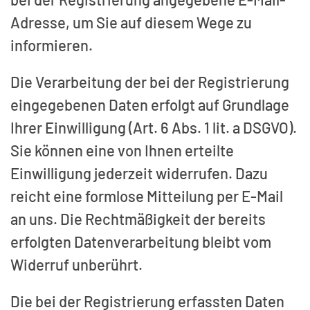
Adresse, um Sie auf diesem Wege zu
informieren.
Die Verarbeitung der bei der Registrierung
eingegebenen Daten erfolgt auf Grundlage
Ihrer Einwilligung (Art. 6 Abs. 1 lit. a DSGVO).
Sie können eine von Ihnen erteilte
Einwilligung jederzeit widerrufen. Dazu
reicht eine formlose Mitteilung per E-Mail
an uns. Die Rechtmäßigkeit der bereits
erfolgten Datenverarbeitung bleibt vom
Widerruf unberührt.
Die bei der Registrierung erfassten Daten