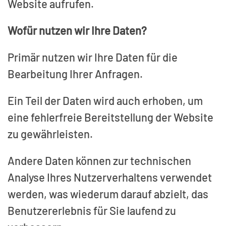
Website aufrufen.
Wofür nutzen wir Ihre Daten?
Primär nutzen wir Ihre Daten für die
Bearbeitung Ihrer Anfragen.
Ein Teil der Daten wird auch erhoben, um
eine fehlerfreie Bereitstellung der Website
zu gewährleisten.
Andere Daten können zur technischen
Analyse Ihres Nutzerverhaltens verwendet
werden, was wiederum darauf abzielt, das
Benutzererlebnis für Sie laufend zu