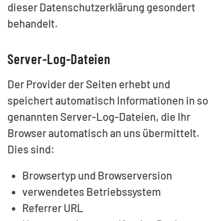
dieser Datenschutzerklärung gesondert
behandelt.
Server-Log-Dateien
Der Provider der Seiten erhebt und
speichert automatisch Informationen in so
genannten Server-Log-Dateien, die Ihr
Browser automatisch an uns übermittelt.
Dies sind:
Browsertyp und Browserversion
verwendetes Betriebssystem
Referrer URL