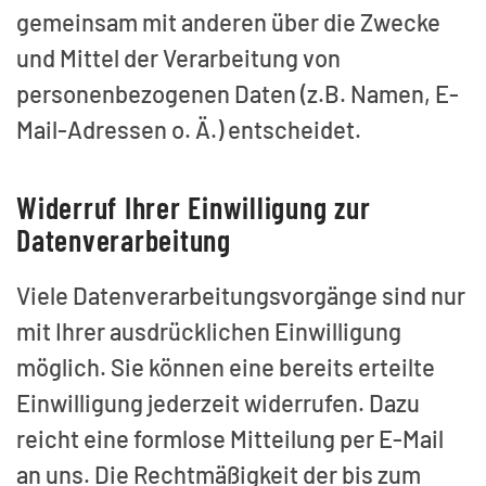
gemeinsam mit anderen über die Zwecke
und Mittel der Verarbeitung von
personenbezogenen Daten (z.B. Namen, E-
Mail-Adressen o. Ä.) entscheidet.
Widerruf Ihrer Einwilligung zur
Datenverarbeitung
Viele Datenverarbeitungsvorgänge sind nur
mit Ihrer ausdrücklichen Einwilligung
möglich. Sie können eine bereits erteilte
Einwilligung jederzeit widerrufen. Dazu
reicht eine formlose Mitteilung per E-Mail
an uns. Die Rechtmäßigkeit der bis zum