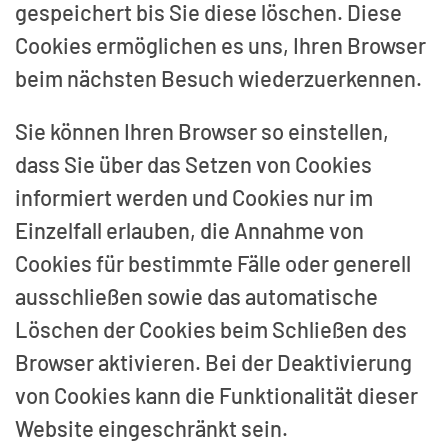
gespeichert bis Sie diese löschen. Diese
Cookies ermöglichen es uns, Ihren Browser
beim nächsten Besuch wiederzuerkennen.
Sie können Ihren Browser so einstellen,
dass Sie über das Setzen von Cookies
informiert werden und Cookies nur im
Einzelfall erlauben, die Annahme von
Cookies für bestimmte Fälle oder generell
ausschließen sowie das automatische
Löschen der Cookies beim Schließen des
Browser aktivieren. Bei der Deaktivierung
von Cookies kann die Funktionalität dieser
Website eingeschränkt sein.