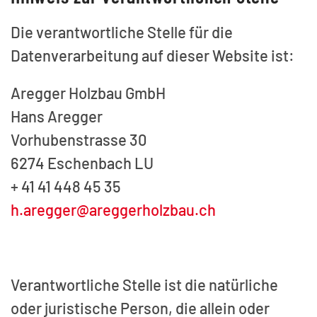
Die verantwortliche Stelle für die
Datenverarbeitung auf dieser Website ist:
Aregger Holzbau GmbH
Hans Aregger
Vorhubenstrasse 30
6274 Eschenbach LU
+ 41 41 448 45 35
h.aregger@areggerholzbau.ch
Verantwortliche Stelle ist die natürliche
oder juristische Person, die allein oder