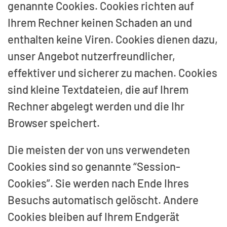
genannte Cookies. Cookies richten auf
Ihrem Rechner keinen Schaden an und
enthalten keine Viren. Cookies dienen dazu,
unser Angebot nutzerfreundlicher,
effektiver und sicherer zu machen. Cookies
sind kleine Textdateien, die auf Ihrem
Rechner abgelegt werden und die Ihr
Browser speichert.
Die meisten der von uns verwendeten
Cookies sind so genannte “Session-
Cookies”. Sie werden nach Ende Ihres
Besuchs automatisch gelöscht. Andere
Cookies bleiben auf Ihrem Endgerät