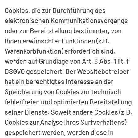
Cookies, die zur Durchführung des
elektronischen Kommunikationsvorgangs
oder zur Bereitstellung bestimmter, von
Ihnen erwünschter Funktionen (z.B.
Warenkorbfunktion) erforderlich sind,
werden auf Grundlage von Art. 6 Abs. 1 lit. f
DSGVO gespeichert. Der Websitebetreiber
hat ein berechtigtes Interesse an der
Speicherung von Cookies zur technisch
fehlerfreien und optimierten Bereitstellung
seiner Dienste. Soweit andere Cookies (z.B.
Cookies zur Analyse Ihres Surfverhaltens)
gespeichert werden, werden diese in