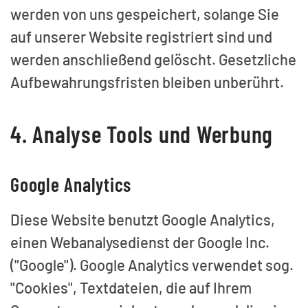
werden von uns gespeichert, solange Sie
auf unserer Website registriert sind und
werden anschließend gelöscht. Gesetzliche
Aufbewahrungsfristen bleiben unberührt.
4. Analyse Tools und Werbung
Google Analytics
Diese Website benutzt Google Analytics,
einen Webanalysedienst der Google Inc.
("Google"). Google Analytics verwendet sog.
"Cookies", Textdateien, die auf Ihrem