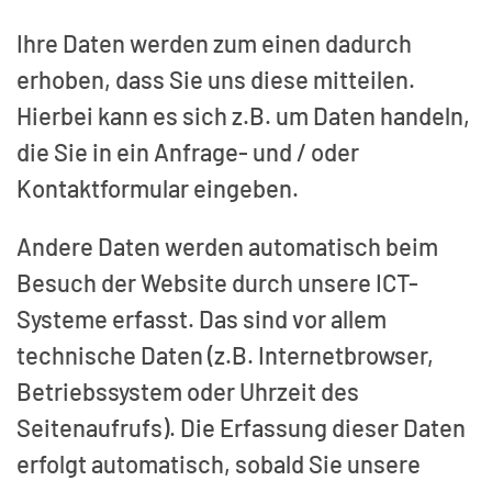
Ihre Daten werden zum einen dadurch
erhoben, dass Sie uns diese mitteilen.
Hierbei kann es sich z.B. um Daten handeln,
die Sie in ein Anfrage- und / oder
Kontaktformular eingeben.
Andere Daten werden automatisch beim
Besuch der Website durch unsere ICT-
Systeme erfasst. Das sind vor allem
technische Daten (z.B. Internetbrowser,
Betriebssystem oder Uhrzeit des
Seitenaufrufs). Die Erfassung dieser Daten
erfolgt automatisch, sobald Sie unsere