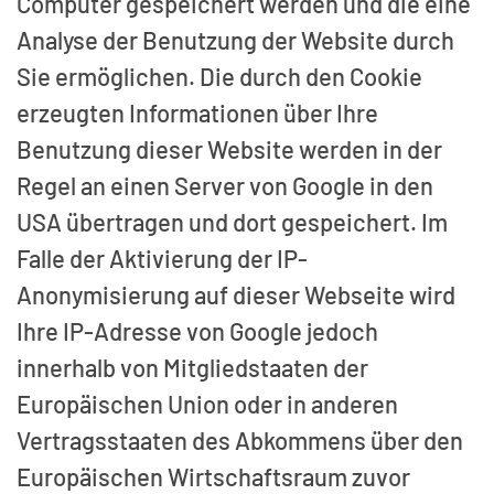
Computer gespeichert werden und die eine
Analyse der Benutzung der Website durch
Sie ermöglichen. Die durch den Cookie
erzeugten Informationen über Ihre
Benutzung dieser Website werden in der
Regel an einen Server von Google in den
USA übertragen und dort gespeichert. Im
Falle der Aktivierung der IP-
Anonymisierung auf dieser Webseite wird
Ihre IP-Adresse von Google jedoch
innerhalb von Mitgliedstaaten der
Europäischen Union oder in anderen
Vertragsstaaten des Abkommens über den
Europäischen Wirtschaftsraum zuvor