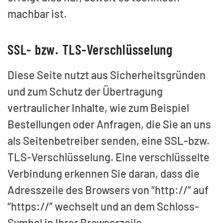
machbar ist.
SSL- bzw. TLS-Verschlüsselung
Diese Seite nutzt aus Sicherheitsgründen
und zum Schutz der Übertragung
vertraulicher Inhalte, wie zum Beispiel
Bestellungen oder Anfragen, die Sie an uns
als Seitenbetreiber senden, eine SSL-bzw.
TLS-Verschlüsselung. Eine verschlüsselte
Verbindung erkennen Sie daran, dass die
Adresszeile des Browsers von “http://” auf
“https://” wechselt und an dem Schloss-
Symbol in Ihrer Browserzeile.