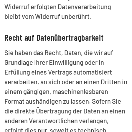
Widerruf erfolgten Datenverarbeitung
bleibt vom Widerruf unberührt.
Recht auf Datenübertragbarkeit
Sie haben das Recht, Daten, die wir auf
Grundlage Ihrer Einwilligung oder in
Erfüllung eines Vertrags automatisiert
verarbeiten, an sich oder an einen Dritten in
einem gängigen, maschinenlesbaren
Format aushändigen zu lassen. Sofern Sie
die direkte Übertragung der Daten an einen
anderen Verantwortlichen verlangen,
erfolgt dies nur, soweit es technisch