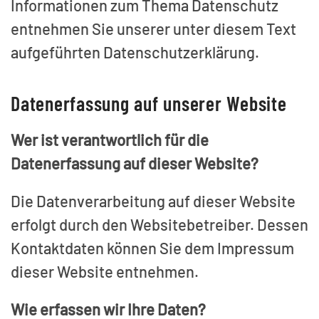
Informationen zum Thema Datenschutz
entnehmen Sie unserer unter diesem Text
aufgeführten Datenschutzerklärung.
Datenerfassung auf unserer Website
Wer ist verantwortlich für die
Datenerfassung auf dieser Website?
Die Datenverarbeitung auf dieser Website
erfolgt durch den Websitebetreiber. Dessen
Kontaktdaten können Sie dem Impressum
dieser Website entnehmen.
Wie erfassen wir Ihre Daten?