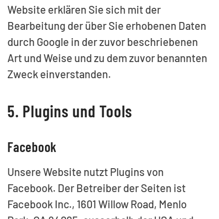
Website erklären Sie sich mit der
Bearbeitung der über Sie erhobenen Daten
durch Google in der zuvor beschriebenen
Art und Weise und zu dem zuvor benannten
Zweck einverstanden.
5. Plugins und Tools
Facebook
Unsere Website nutzt Plugins von
Facebook. Der Betreiber der Seiten ist
Facebook Inc., 1601 Willow Road, Menlo